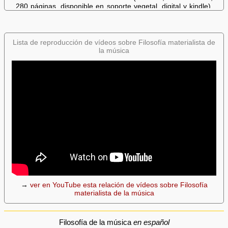
Lista de reproducción de vídeos sobre Filosofía materialista de
la música
→
ver en YouTube esta relación de vídeos sobre Filosofía
materialista de la música
Filosofía de la música
en español