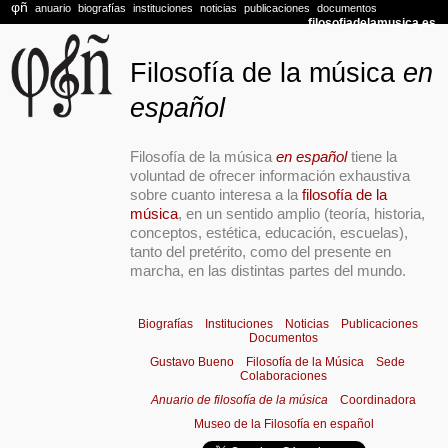
Filosofía de la música
en
español
Filosofía de la música
en español
tiene la
voluntad de ofrecer información exhaustiva
sobre cuanto interesa a la
filosofía de la
música
, en un sentido amplio (teoría, historia,
conceptos, estética, educación, escuelas),
tanto del pretérito, como del presente en
marcha, en las distintas partes del mundo.
Biografías
Instituciones
Noticias
Publicaciones
Documentos
Gustavo Bueno
Filosofía de la Música
Sede
Colaboraciones
Anuario de filosofía de la música
Coordinadora
Museo de la Filosofía en español