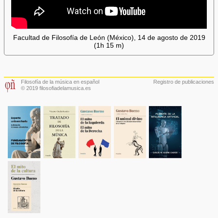
Facultad de Filosofía de León (México), 14 de agosto de 2019
(1h 15 m)
Filosofía de la música en español
Registro de publicaciones
© 2019 filosofiadelamusica.es