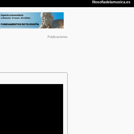
Publicaciones