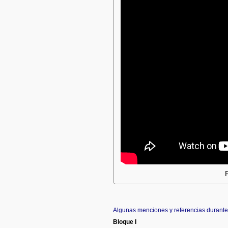
Algunas menciones y referencias durante 
Bloque I