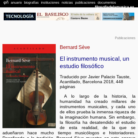
Publicaciones
Bernard Sève
El instrumento musical, un
estudio filosófico
Traducido por Javier Palacio Tauste,
Acantilado, Barcelona 2018, 448
páginas
A lo largo de la historia, la
humanidad ha creado millares de
instrumentos musicales, y cada uno
de ellos prueba la inmensa riqueza de
la imaginación humana. Sin embargo,
la filosofía ha desatendido el estudio
de esta realidad, de la que se
adueñaron hace mucho tiempo musicólogos e historiadores.