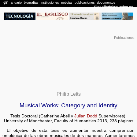
Publicaciones
Philip Letts
Musical Works: Category and Identity
Tesis Doctoral (Catherine Abell y
Julian Dodd
Supervisores),
University of Manchester, Faculty of Humanities 2013, 238 páginas
El objetivo de esta tesis es aumentar nuestra comprensión
ontológica de las obras musicales de dos maneras. Aumentaremos