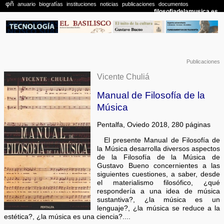
Publicaciones
Vicente Chuliá
Manual de Filosofía de la
Música
Pentalfa, Oviedo 2018, 280 páginas
El presente Manual de Filosofía de
la Música desarrolla diversos aspectos
de la Filosofía de la Música de
Gustavo Bueno concernientes a las
siguientes cuestiones, a saber, desde
el materialismo filosófico, ¿qué
respondería a una idea de música
sustantiva?, ¿la música es un
lenguaje?, ¿la música se reduce a la
estética?, ¿la música es una ciencia?....